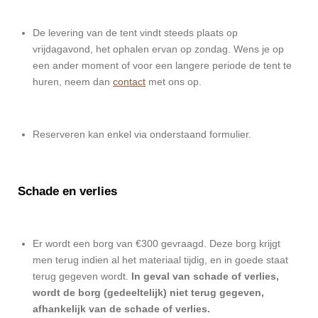
De levering van de tent vindt steeds plaats op
vrijdagavond, het ophalen ervan op zondag. Wens je op
een ander moment of voor een langere periode de tent te
huren, neem dan
contact
met ons op.
Reserveren kan enkel via onderstaand formulier.
Schade en verlies
Er wordt een borg van €300 gevraagd. Deze borg krijgt
men terug indien al het materiaal tijdig, en in goede staat
terug gegeven wordt.
In geval van schade of verlies,
wordt de borg (gedeeltelijk) niet terug gegeven,
afhankelijk van de schade of verlies.