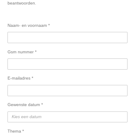
beantwoorden.
Naam- en voornaam *
Gsm nummer *
E-mailadres *
Gewenste datum *
Thema *