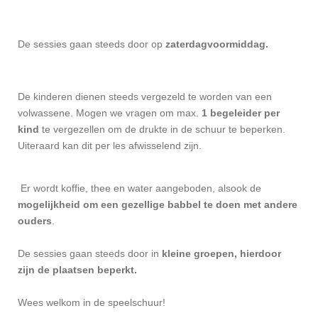
De sessies gaan steeds door op
zaterdagvoormiddag.
De kinderen dienen steeds vergezeld te worden van een
volwassene. Mogen we vragen om max.
1 begeleider per
kind
te vergezellen om de drukte in de schuur te beperken.
Uiteraard kan dit per les afwisselend zijn.
Er wordt koffie, thee en water aangeboden, alsook de
mogelijkheid om een gezellige babbel te doen met andere
ouders
.
De sessies gaan steeds door in
kleine groepen, hierdoor
zijn de plaatsen beperkt.
Wees welkom in de speelschuur!