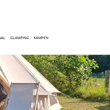
AAL
GLAMPING
KAMPEN