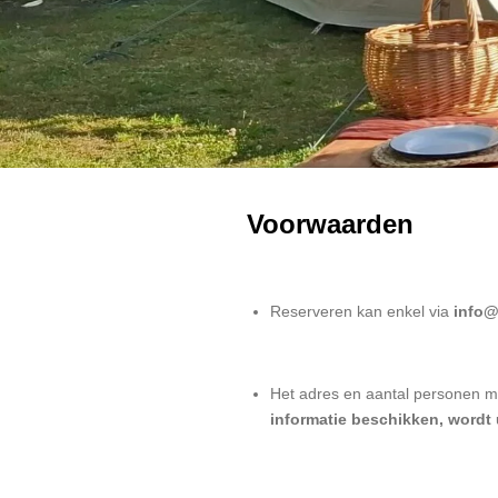
Voorwaarden
Reserveren kan enkel via
info@
Het adres en aantal personen 
informatie beschikken, wordt